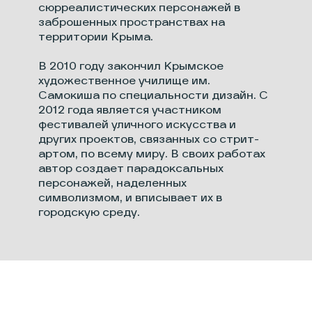
сюрреалистических персонажей в
заброшенных пространствах на
территории Крыма.
В 2010 году закончил Крымское
художественное училище им.
Самокиша по специальности дизайн. С
2012 года является участником
фестивалей уличного искусства и
других проектов, связанных со стрит-
артом, по всему миру. В своих работах
автор создает парадоксальных
персонажей, наделенных
символизмом, и вписывает их в
городскую среду.