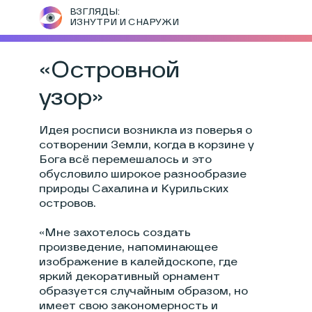
ВЗГЛЯДЫ:
ИЗНУТРИ И СНАРУЖИ
«Островной
узор»
Идея росписи возникла из поверья о
сотворении Земли, когда в корзине у
Бога всё перемешалось и это
обусловило широкое разнообразие
природы Сахалина и Курильских
островов.
«Мне захотелось создать
произведение, напоминающее
изображение в калейдоскопе, где
яркий декоративный орнамент
образуется случайным образом, но
имеет свою закономерность и